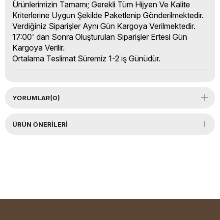
Ürünlerimizin Tamamı; Gerekli Tüm Hijyen Ve Kalite
Kriterlerine Uygun Şekilde Paketlenip Gönderilmektedir.
Verdiğiniz Siparişler Aynı Gün Kargoya Verilmektedir.
17:00' dan Sonra Oluşturulan Siparişler Ertesi Gün
Kargoya Verilir.
Ortalama Teslimat Süremiz 1-2 iş Günüdür.
YORUMLAR
(0)
ÜRÜN ÖNERILERI