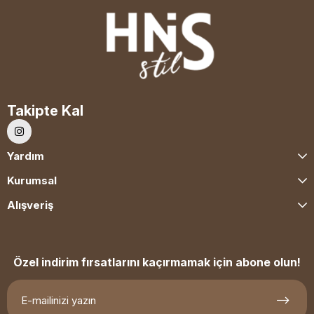
Takipte Kal
Yardım
Kurumsal
Alışveriş
Özel indirim fırsatlarını kaçırmamak için abone olun!