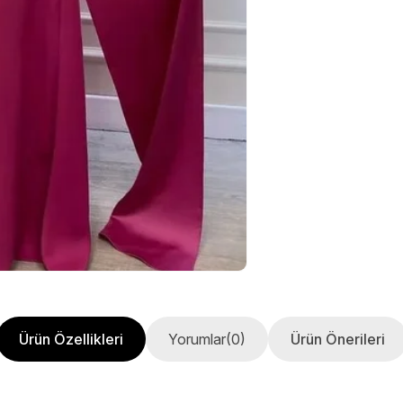
Ürün Özellikleri
Yorumlar
(0)
Ürün Önerileri