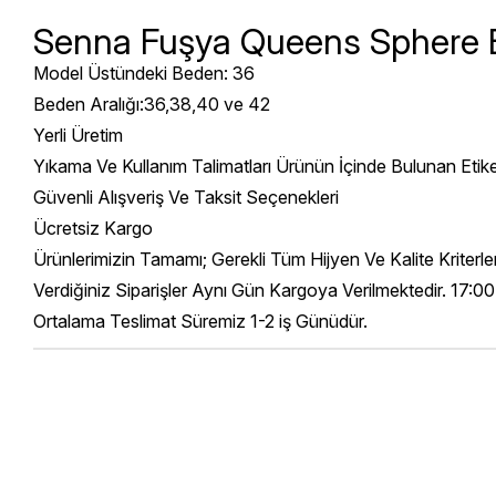
Senna Fuşya Queens Sphere E
Model Üstündeki Beden: 36
Beden Aralığı:36,38,40 ve 42
Yerli Üretim
Yıkama Ve Kullanım Talimatları Ürünün İçinde Bulunan Etik
Güvenli Alışveriş Ve Taksit Seçenekleri
Ücretsiz Kargo
Ürünlerimizin Tamamı; Gerekli Tüm Hijyen Ve Kalite Kriterl
Verdiğiniz Siparişler Aynı Gün Kargoya Verilmektedir. 17:00
Ortalama Teslimat Süremiz 1-2 iş Günüdür.