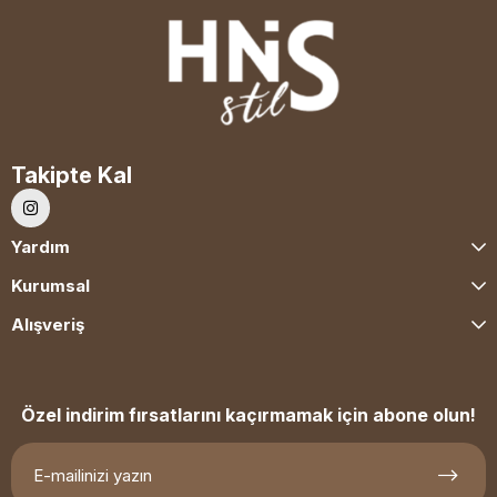
Takipte Kal
Yardım
Kurumsal
Alışveriş
Özel indirim fırsatlarını kaçırmamak için abone olun!