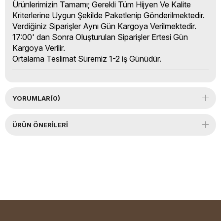
Ürünlerimizin Tamamı; Gerekli Tüm Hijyen Ve Kalite
Kriterlerine Uygun Şekilde Paketlenip Gönderilmektedir.
Verdiğiniz Siparişler Aynı Gün Kargoya Verilmektedir.
17:00' dan Sonra Oluşturulan Siparişler Ertesi Gün
Kargoya Verilir.
Ortalama Teslimat Süremiz 1-2 iş Günüdür.
YORUMLAR
(0)
ÜRÜN ÖNERILERI