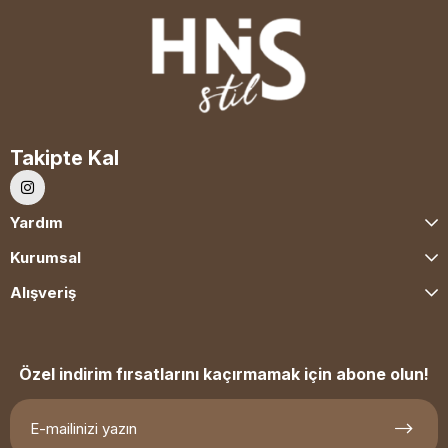
Takipte Kal
Yardım
Kurumsal
Alışveriş
Özel indirim fırsatlarını kaçırmamak için abone olun!