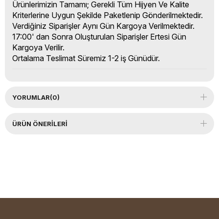
Ürünlerimizin Tamamı; Gerekli Tüm Hijyen Ve Kalite
Kriterlerine Uygun Şekilde Paketlenip Gönderilmektedir.
Verdiğiniz Siparişler Aynı Gün Kargoya Verilmektedir.
17:00' dan Sonra Oluşturulan Siparişler Ertesi Gün
Kargoya Verilir.
Ortalama Teslimat Süremiz 1-2 iş Günüdür.
YORUMLAR
(0)
ÜRÜN ÖNERILERI