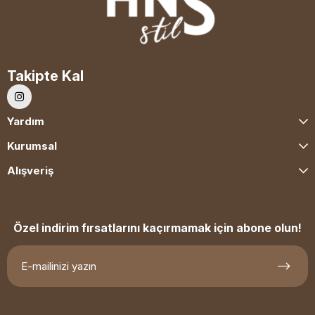
Takipte Kal
Yardım
Kurumsal
Alışveriş
Özel indirim fırsatlarını kaçırmamak için abone olun!