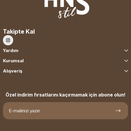
Takipte Kal
Yardım
Kurumsal
Alışveriş
Özel indirim fırsatlarını kaçırmamak için abone olun!