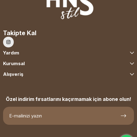
Takipte Kal
Yardım
Kurumsal
Alışveriş
Özel indirim fırsatlarını kaçırmamak için abone olun!