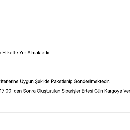
 Etikette Yer Almaktadır
iterlerine Uygun Şekilde Paketlenip Gönderilmektedir.
 17:00' dan Sonra Oluşturulan Siparişler Ertesi Gün Kargoya Veri