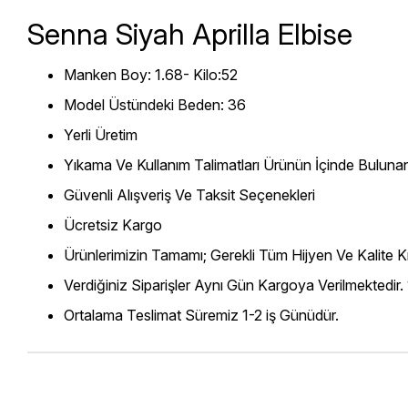
Senna Siyah Aprilla Elbise
Manken Boy: 1.68- Kilo:52
Model Üstündeki Beden: 36
Yerli Üretim
Yıkama Ve Kullanım Talimatları Ürünün İçinde Bulunan
Güvenli Alışveriş Ve Taksit Seçenekleri
Ücretsiz Kargo
Ürünlerimizin Tamamı; Gerekli Tüm Hijyen Ve Kalite Kr
Verdiğiniz Siparişler Aynı Gün Kargoya Verilmektedir.
Ortalama Teslimat Süremiz 1-2 iş Günüdür.