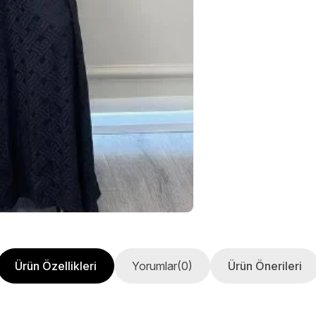
Ürün Özellikleri
Yorumlar
(0)
Ürün Önerileri