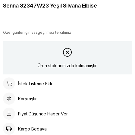
Senna 32347W23 Yeşil Silvana Elbise
Özel günler için vazgeçilmez tercihiniz
Ürün stoklarımızda kalmamıştır.
İstek Listeme Ekle
Karşılaştır
Fiyat Düşünce Haber Ver
Kargo Bedava