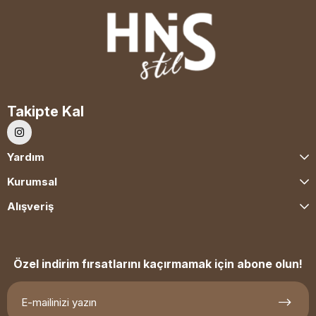
Takipte Kal
Yardım
Kurumsal
Alışveriş
Özel indirim fırsatlarını kaçırmamak için abone olun!