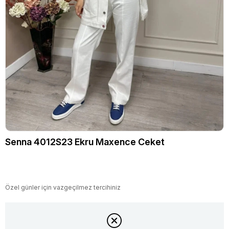
Senna 4012S23 Ekru Maxence Ceket
Özel günler için vazgeçilmez tercihiniz