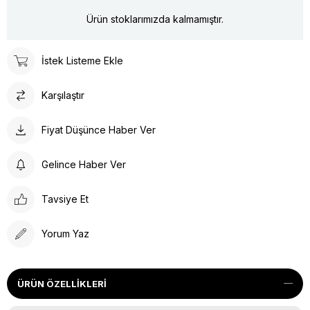
Ürün stoklarımızda kalmamıştır.
İstek Listeme Ekle
Karşılaştır
Fiyat Düşünce Haber Ver
Gelince Haber Ver
Tavsiye Et
Yorum Yaz
ÜRÜN ÖZELLIKLERI