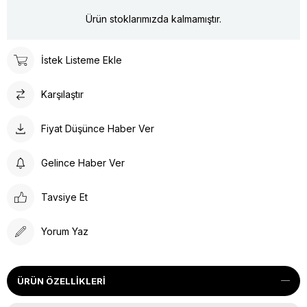
Ürün stoklarımızda kalmamıştır.
İstek Listeme Ekle
Karşılaştır
Fiyat Düşünce Haber Ver
Gelince Haber Ver
Tavsiye Et
Yorum Yaz
ÜRÜN ÖZELLIKLERI