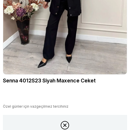
Senna 4012S23 Siyah Maxence Ceket
Özel günler için vazgeçilmez tercihiniz