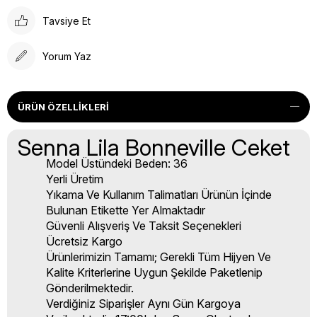
Tavsiye Et
Yorum Yaz
ÜRÜN ÖZELLIKLERI
Senna Lila Bonneville Ceket
Model Üstündeki Beden: 36
Yerli Üretim
Yıkama Ve Kullanım Talimatları Ürünün İçinde
Bulunan Etikette Yer Almaktadır
Güvenli Alışveriş Ve Taksit Seçenekleri
Ücretsiz Kargo
Ürünlerimizin Tamamı; Gerekli Tüm Hijyen Ve
Kalite Kriterlerine Uygun Şekilde Paketlenip
Gönderilmektedir.
Verdiğiniz Siparişler Aynı Gün Kargoya