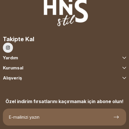
Takipte Kal
Yardım
Kurumsal
Alışveriş
Özel indirim fırsatlarını kaçırmamak için abone olun!