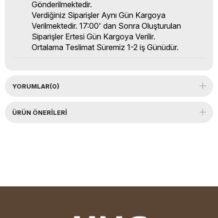
Gönderilmektedir.
Verdiğiniz Siparişler Aynı Gün Kargoya
Verilmektedir. 17:00' dan Sonra Oluşturulan
Siparişler Ertesi Gün Kargoya Verilir.
Ortalama Teslimat Süremiz 1-2 iş Günüdür.
YORUMLAR
(0)
ÜRÜN ÖNERILERI