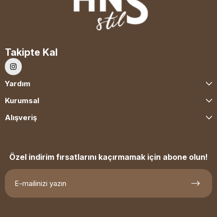
Takipte Kal
Yardım
Kurumsal
Alışveriş
Özel indirim fırsatlarını kaçırmamak için abone olun!