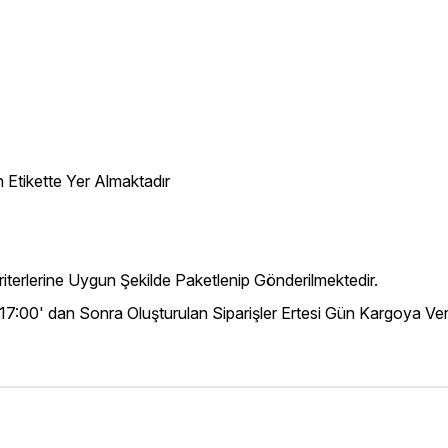
 Etikette Yer Almaktadır
iterlerine Uygun Şekilde Paketlenip Gönderilmektedir.
 17:00' dan Sonra Oluşturulan Siparişler Ertesi Gün Kargoya Veri