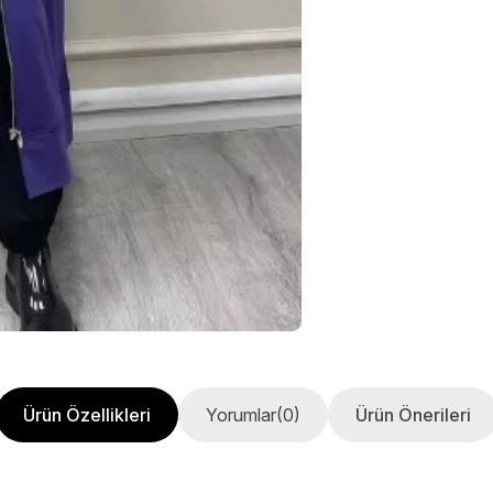
Ürün Özellikleri
Yorumlar
(0)
Ürün Önerileri