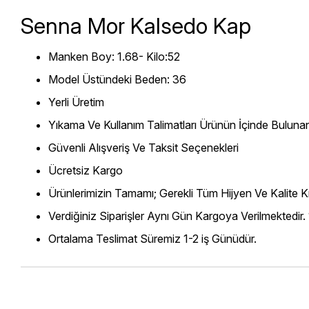
Senna Mor Kalsedo Kap
Manken Boy: 1.68- Kilo:52
Model Üstündeki Beden: 36
Yerli Üretim
Yıkama Ve Kullanım Talimatları Ürünün İçinde Bulunan
Güvenli Alışveriş Ve Taksit Seçenekleri
Ücretsiz Kargo
Ürünlerimizin Tamamı; Gerekli Tüm Hijyen Ve Kalite Kr
Verdiğiniz Siparişler Aynı Gün Kargoya Verilmektedir.
Ortalama Teslimat Süremiz 1-2 iş Günüdür.