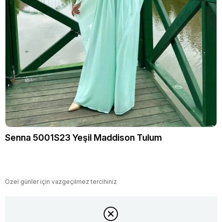
Senna 5001S23 Yeşil Maddison Tulum
Özel günler için vazgeçilmez tercihiniz