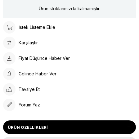
Ürün stoklarımızda kalmamıştır.
İstek Listeme Ekle
Karşılaştır
Fiyat Düşünce Haber Ver
Gelince Haber Ver
Tavsiye Et
Yorum Yaz
ÜRÜN ÖZELLIKLERI