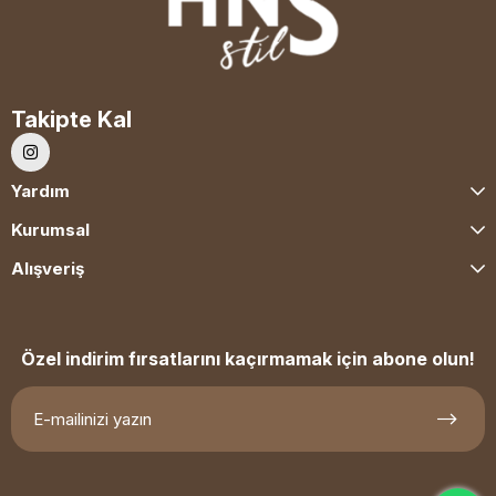
Takipte Kal
Yardım
Kurumsal
Alışveriş
Özel indirim fırsatlarını kaçırmamak için abone olun!