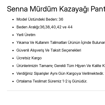
Senna Mürdüm Kazayağı Pant
Model Üstündeki Beden: 36
Beden Aralığı:36,38,40,42 ve 44
Yerli Üretim
Yıkama Ve Kullanım Talimatları Ürünün İçinde Bulunan
Güvenli Alışveriş Ve Taksit Seçenekleri
Ücretsiz Kargo
Ürünlerimizin Tamamı; Gerekli Tüm Hijyen Ve Kalite Kr
Verdiğiniz Siparişler Aynı Gün Kargoya Verilmektedir.
Ortalama Teslimat Süremiz 1-2 iş Günüdür.