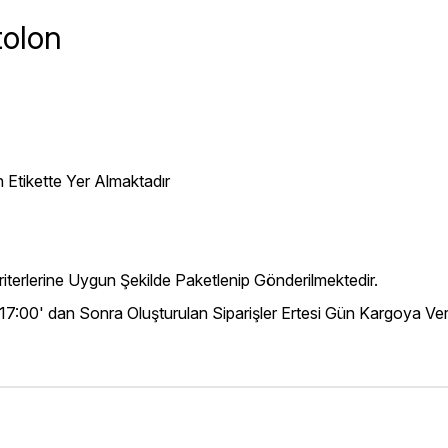
olon
 Etikette Yer Almaktadır
iterlerine Uygun Şekilde Paketlenip Gönderilmektedir.
 17:00' dan Sonra Oluşturulan Siparişler Ertesi Gün Kargoya Veri