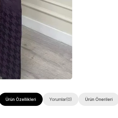
Ürün Özellikleri
Yorumlar
(0)
Ürün Önerileri