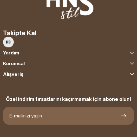
Takipte Kal
Yardım
Kurumsal
Alışveriş
Özel indirim fırsatlarını kaçırmamak için abone olun!