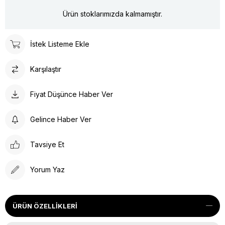
Ürün stoklarımızda kalmamıştır.
İstek Listeme Ekle
Karşılaştır
Fiyat Düşünce Haber Ver
Gelince Haber Ver
Tavsiye Et
Yorum Yaz
ÜRÜN ÖZELLIKLERI