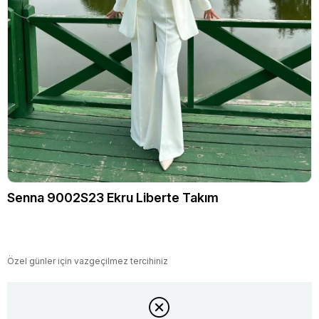
Senna 9002S23 Ekru Liberte Takım
Özel günler için vazgeçilmez tercihiniz