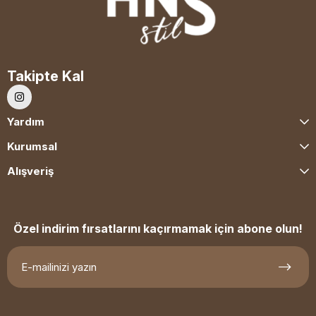
Takipte Kal
Yardım
Kurumsal
Alışveriş
Özel indirim fırsatlarını kaçırmamak için abone olun!