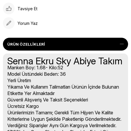
Tavsiye Et
Yorum Yaz
ÜRÜN ÖZELLIKLERI
Senna Ekru Sky Abiye Takım
Manken Boy: 1.68- Kilo:52
Model Üstündeki Beden: 36
Yerli Üretim
Yıkama Ve Kullanım Talimatları Ürünün İçinde Bulunan
Etikette Yer Almaktadır
Güvenli Alışveriş Ve Taksit Seçenekleri
Ücretsiz Kargo
Ürünlerimizin Tamamı; Gerekli Tüm Hijyen Ve Kalite
Kriterlerine Uygun Şekilde Paketlenip Gönderilmektedir.
Verdiğiniz Siparişler Aynı Gün Kargoya Verilmektedir.