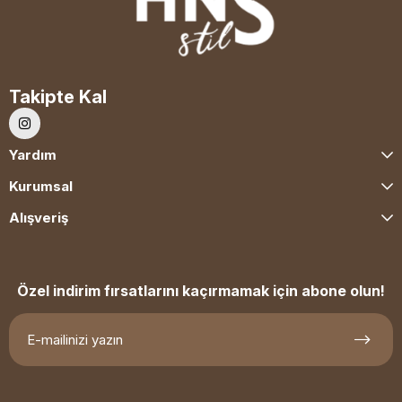
Takipte Kal
Yardım
Kurumsal
Alışveriş
Özel indirim fırsatlarını kaçırmamak için abone olun!