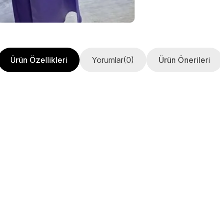
Ürün Özellikleri
Yorumlar
(0)
Ürün Önerileri