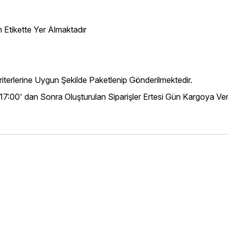
 Etikette Yer Almaktadır
iterlerine Uygun Şekilde Paketlenip Gönderilmektedir.
 17:00' dan Sonra Oluşturulan Siparişler Ertesi Gün Kargoya Veri