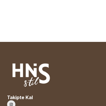
Takipte Kal