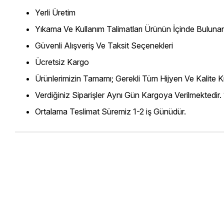
Yerli Üretim
Yıkama Ve Kullanım Talimatları Ürünün İçinde Bulunan
Güvenli Alışveriş Ve Taksit Seçenekleri
Ücretsiz Kargo
Ürünlerimizin Tamamı; Gerekli Tüm Hijyen Ve Kalite Kr
Verdiğiniz Siparişler Aynı Gün Kargoya Verilmektedir.
Ortalama Teslimat Süremiz 1-2 iş Günüdür.