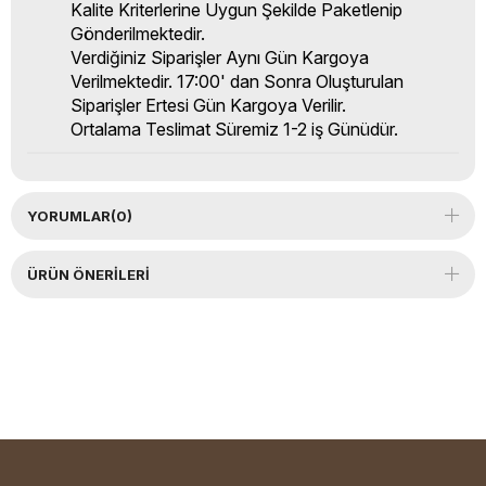
Kalite Kriterlerine Uygun Şekilde Paketlenip
Gönderilmektedir.
Verdiğiniz Siparişler Aynı Gün Kargoya
Verilmektedir. 17:00' dan Sonra Oluşturulan
Siparişler Ertesi Gün Kargoya Verilir.
Ortalama Teslimat Süremiz 1-2 iş Günüdür.
YORUMLAR
(0)
ÜRÜN ÖNERILERI