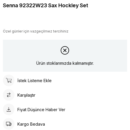
Senna 92322W23 Sax Hockley Set
Özel günler için vazgeçilmez tercihiniz
Ürün stoklarımızda kalmamıştır.
İstek Listeme Ekle
Karşılaştır
Fiyat Düşünce Haber Ver
Kargo Bedava