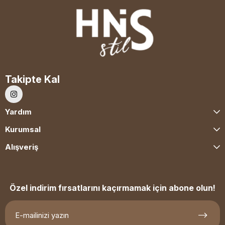
Takipte Kal
Yardım
Kurumsal
Alışveriş
Özel indirim fırsatlarını kaçırmamak için abone olun!